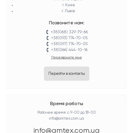
г. Киев
г. Львов
Позвоните нам:
+38(068) 329-79-66
+38(093) 774-70-05
+38(097) 774-70-05
+38(066) 444-10-16
Перезвоните мне
Перейти в контакты
Время работы
Рабочее время: с 9-00 до 18-00
info@amtex.com.ua
info@amtex.com.ua