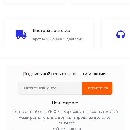
Быстрая доставка
Кратчайшие сроки доставки
Подписывайтесь на новости и акции:
Подписаться
Наш адрес:
Центральный офис: 61000, г. Харьков, ул. Плехановская 126
Наши региональные центры и представительства:
г. Одесса
г. Хмельницкий