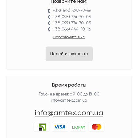
Позвоните нам:
+38(068) 329-79-66
+38(093) 774-70-05
+38(097) 774-70-05
+38(066) 444-10-16
Перезвоните мне
Перейти в контакты
Время работы
Рабочее время: с 9-00 до 18-00
info@amtex.com.ua
info@amtex.com.ua