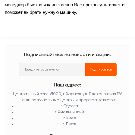
менеджер быстро и качественно Вас проконсультирует и 
поможет выбрать нужную машину.
Подписывайтесь на новости и акции:
Подписаться
Наш адрес:
Центральный офис: 61000, г. Харьков, ул. Плехановская 126
Наши региональные центры и представительства:
г. Одесса
г. Хмельницкий
г. Киев
г. Львов