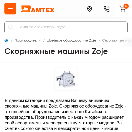
0
Производители
Швейное оборудование Zoje
Скорняжные маш
Скорняжные машины Zoje
В данном категории предлагаем Вашему вниманию 
скорняжные машины Zoje. Скорняжное оборудование Zoje - 
это швейное оборудование известного Китайского 
производства. Производитель с каждым годом расширяет 
свой ассортимент и усовершенствует старые модели. За 
счет высокого качества и демократичной цены - многие 