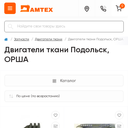
0
Запчасти
Двигатели ткани
Двигатели ткани Подольск, ОРША
Двигатели ткани Подольск,
ОРША
Каталог