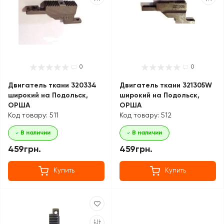
0
0
Двигатель ткани 320334
Двигатель ткани 321305W
широкий на Подольск,
широкий на Подольск,
ОРША
ОРША
Код товару: 511
Код товару: 512
В наличии
В наличии
459грн.
459грн.
Купить
Купить