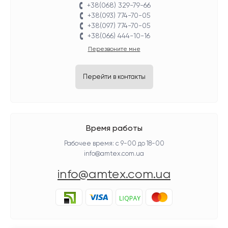
+38(068) 329-79-66
+38(093) 774-70-05
+38(097) 774-70-05
+38(066) 444-10-16
Перезвоните мне
Перейти в контакты
Время работы
Рабочее время: с 9-00 до 18-00
info@amtex.com.ua
info@amtex.com.ua