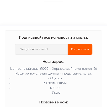
Подписывайтесь на новости и акции:
Подписаться
Наш адрес:
Центральный офис: 61000, г. Харьков, ул. Плехановская 126
Наши региональные центры и представительства:
г. Одесса
г. Хмельницкий
г. Киев
г. Львов
Позвоните нам: