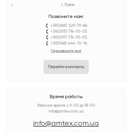
г. Львов
Позвоните нам:
+38(068) 329-79-66
+38(093) 774-70-05
+38(097) 774-70-05
+38(066) 444-10-16
Перезвоните мне
Перейти в контакты
Время работы
Рабочее время: с 9-00 до 18-00
info@amtex.com.ua
info@amtex.com.ua