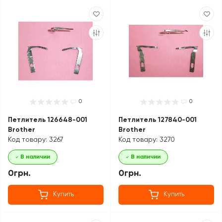
0
0
Петлитель 126648-001
Петлитель 127840-001
Brother
Brother
Код товару: 3267
Код товару: 3270
В наличии
В наличии
0грн.
0грн.
Купить
Купить