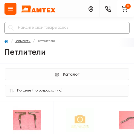
0
Запчасти
Петлители
Петлители
Каталог