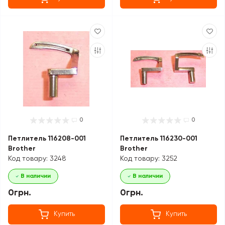
0
0
Петлитель 116208-001
Петлитель 116230-001
Brother
Brother
Код товару: 3248
Код товару: 3252
В наличии
В наличии
0грн.
0грн.
Купить
Купить