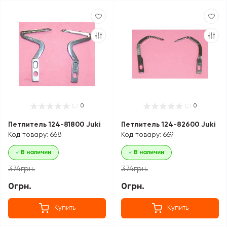
0
0
Петлитель 124-81800 Juki
Петлитель 124-82600 Juki
Код товару: 668
Код товару: 669
В наличии
В наличии
374грн.
374грн.
0грн.
0грн.
Купить
Купить