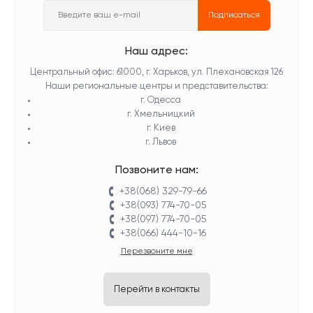
Подписаться
Наш адрес:
Центральный офис: 61000, г. Харьков, ул. Плехановская 126
Наши региональные центры и представительства:
г. Одесса
г. Хмельницкий
г. Киев
г. Львов
Позвоните нам:
+38(068) 329-79-66
+38(093) 774-70-05
+38(097) 774-70-05
+38(066) 444-10-16
Перезвоните мне
Перейти в контакты