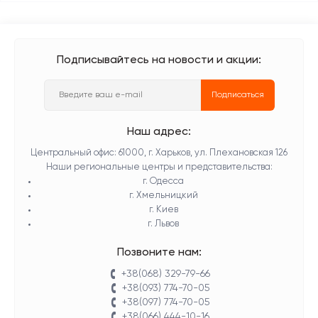
Подписывайтесь на новости и акции:
Подписаться
Наш адрес:
Центральный офис: 61000, г. Харьков, ул. Плехановская 126
Наши региональные центры и представительства:
г. Одесса
г. Хмельницкий
г. Киев
г. Львов
Позвоните нам:
+38(068) 329-79-66
+38(093) 774-70-05
+38(097) 774-70-05
+38(066) 444-10-16