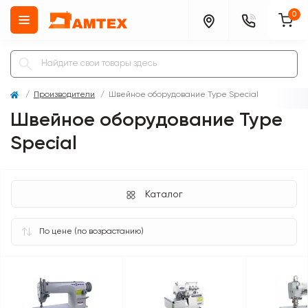
0
Производители
Швейное оборудование Type Special
Швейное оборудование Type
Special
Каталог