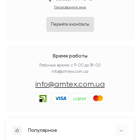
Перезвоните мне
Перейти в контакты
Время работы
Рабочее время: с 9-00 до 18-00
info@amtex.com.ua
info@amtex.com.ua
Популярное