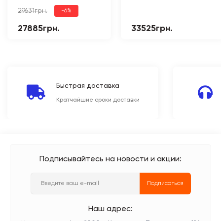
29631грн.
-6%
27885грн.
33525грн.
Быстрая доставка
Кратчайшие сроки доставки
Подписывайтесь на новости и акции:
Подписаться
Наш адрес: