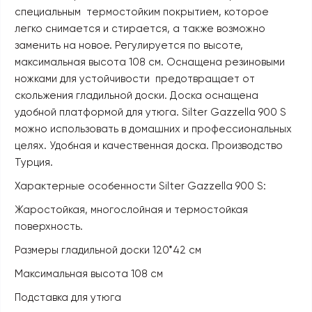
специальным термостойким покрытием, которое
легко снимается и стирается, а также возможно
заменить на новое. Регулируется по высоте,
максимальная высота 108 см. Оснащена резиновыми
ножками для устойчивости предотвращает от
скольжения гладильной доски. Доска оснащена
удобной платформой для утюга. Silter Gazzella 900 S
можно использовать в домашних и профессиональных
целях. Удобная и качественная доска. Производство
Турция.
Характерные особенности Silter Gazzella 900 S:
Жаростойкая, многослойная и термостойкая
поверхность.
Размеры гладильной доски 120*42 см
Максимальная высота 108 см
Подставка для утюга