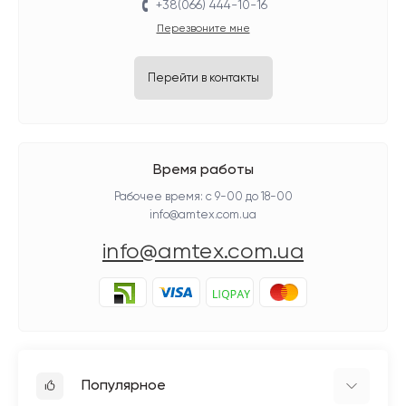
+38(066) 444-10-16
Перезвоните мне
Перейти в контакты
Время работы
Рабочее время: с 9-00 до 18-00
info@amtex.com.ua
info@amtex.com.ua
Популярное