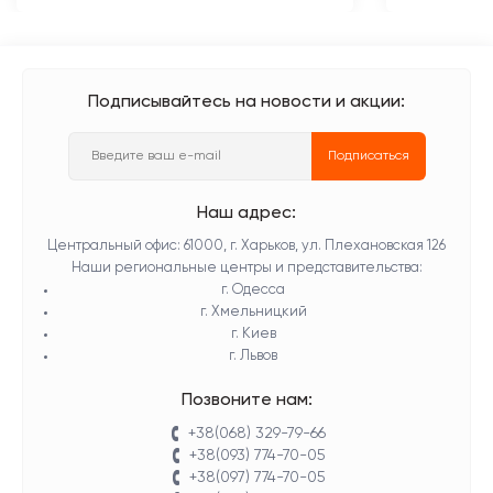
Подписывайтесь на новости и акции:
Подписаться
Наш адрес:
Центральный офис: 61000, г. Харьков, ул. Плехановская 126
Наши региональные центры и представительства:
г. Одесса
г. Хмельницкий
г. Киев
г. Львов
Позвоните нам:
+38(068) 329-79-66
+38(093) 774-70-05
+38(097) 774-70-05