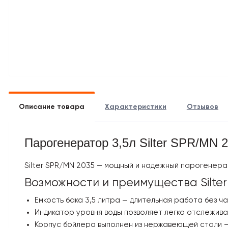
Описание товара
Характеристики
Отзывов
Парогенератор 3,5л Silter
SPR/MN 2
Silter SPR/MN 2035 — мощный и надежный парогенера
Возможности и преимущества Silte
Емкость бака 3,5 литра — длительная работа без ч
Индикатор уровня воды позволяет легко отслеживат
Корпус бойлера выполнен из нержавеющей стали — 