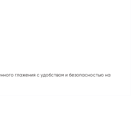
енного глажения с удобством и безопасностью на