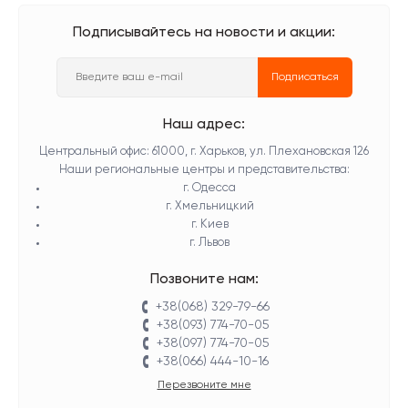
Подписывайтесь на новости и акции:
Подписаться
Наш адрес:
Центральный офис: 61000, г. Харьков, ул. Плехановская 126
Наши региональные центры и представительства:
г. Одесса
г. Хмельницкий
г. Киев
г. Львов
Позвоните нам:
+38(068) 329-79-66
+38(093) 774-70-05
+38(097) 774-70-05
+38(066) 444-10-16
Перезвоните мне