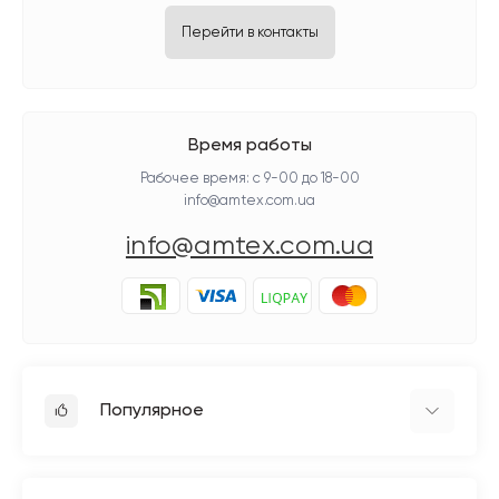
Перейти в контакты
Время работы
Рабочее время: с 9-00 до 18-00
info@amtex.com.ua
info@amtex.com.ua
Популярное
Гладильное оборудование