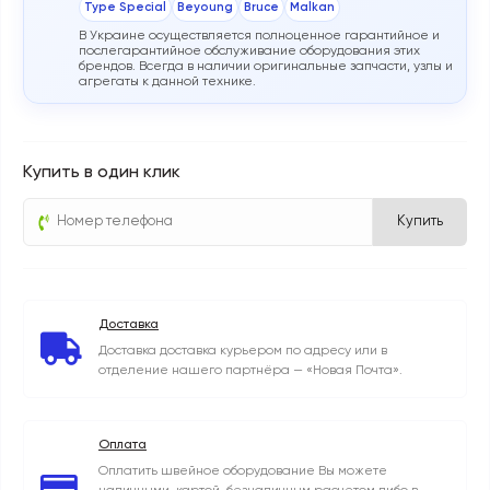
Type Special
Beyoung
Bruce
Malkan
В Украине осуществляется полноценное гарантийное и
послегарантийное обслуживание оборудования этих
брендов. Всегда в наличии оригинальные запчасти, узлы и
агрегаты к данной технике.
Купить в один клик
Купить
Доставка
Доставка доставка курьером по адресу или в
отделение нашего партнёра — «Новая Почта».
Оплата
Оплатить швейное оборудование Вы можете