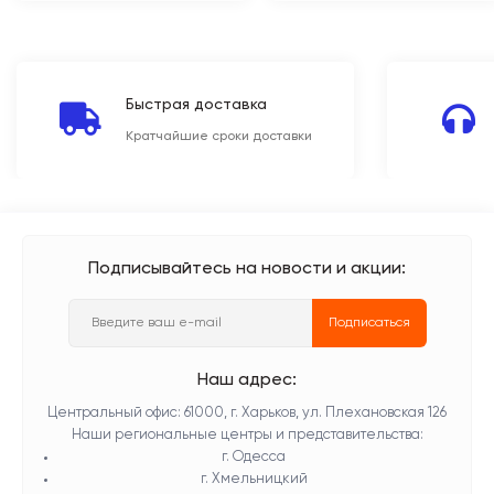
Быстрая доставка
Кратчайшие сроки доставки
Подписывайтесь на новости и акции:
Подписаться
Наш адрес:
Центральный офис: 61000, г. Харьков, ул. Плехановская 126
Наши региональные центры и представительства:
г. Одесса
г. Хмельницкий