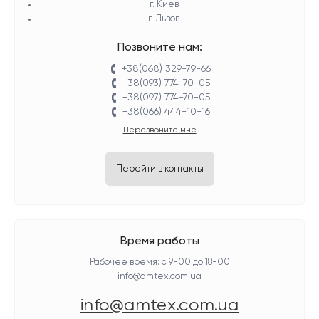
г. Киев
г. Львов
Позвоните нам:
+38(068) 329-79-66
+38(093) 774-70-05
+38(097) 774-70-05
+38(066) 444-10-16
Перезвоните мне
Перейти в контакты
Время работы
Рабочее время: с 9-00 до 18-00
info@amtex.com.ua
info@amtex.com.ua