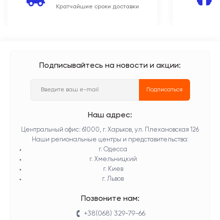
Кратчайшие сроки доставки
Подписывайтесь на новости и акции:
Подписаться
Наш адрес:
Центральный офис: 61000, г. Харьков, ул. Плехановская 126
Наши региональные центры и представительства:
г. Одесса
г. Хмельницкий
г. Киев
г. Львов
Позвоните нам:
+38(068) 329-79-66