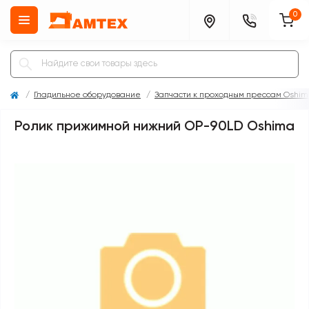
0
Гладильное оборудование
Запчасти к проходным прессам Oshi
Ролик прижимной нижний ОР-90LD Oshima