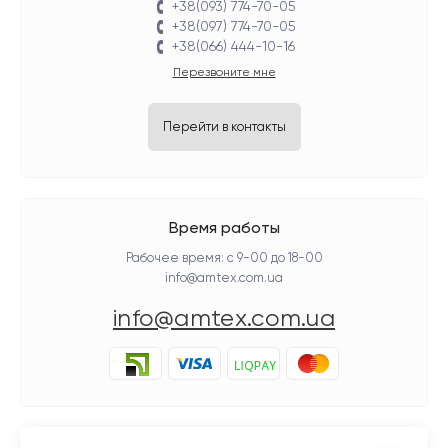
+38(093) 774-70-05
+38(097) 774-70-05
+38(066) 444-10-16
Перезвоните мне
Перейти в контакты
Время работы
Рабочее время: с 9-00 до 18-00
info@amtex.com.ua
info@amtex.com.ua