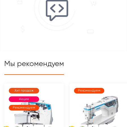
Мы рекомендуем
Хит продаж
Рекомендуем
Акция
Рекомендуем