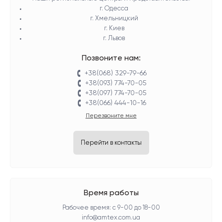
г. Одесса
г. Хмельницкий
г. Киев
г. Львов
Позвоните нам:
+38(068) 329-79-66
+38(093) 774-70-05
+38(097) 774-70-05
+38(066) 444-10-16
Перезвоните мне
Перейти в контакты
Время работы
Рабочее время: с 9-00 до 18-00
info@amtex.com.ua