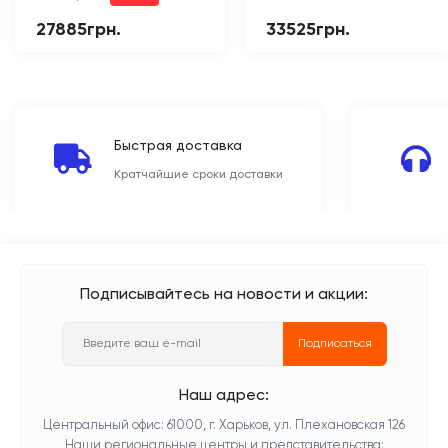
27885грн.
33525грн.
Быстрая доставка
Кратчайшие сроки доставки
Подписывайтесь на новости и акции:
Подписаться
Наш адрес:
Центральный офис: 61000, г. Харьков, ул. Плехановская 126
Наши региональные центры и представительства: