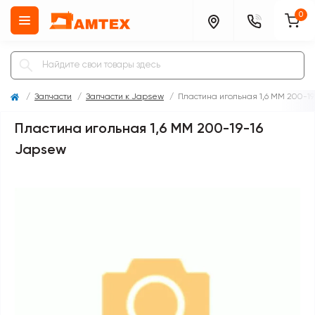
0
Запчасти
Запчасти к Japsew
Пластина игольная 1,6 MM 200-1
Пластина игольная 1,6 MM 200-19-16
Japsew