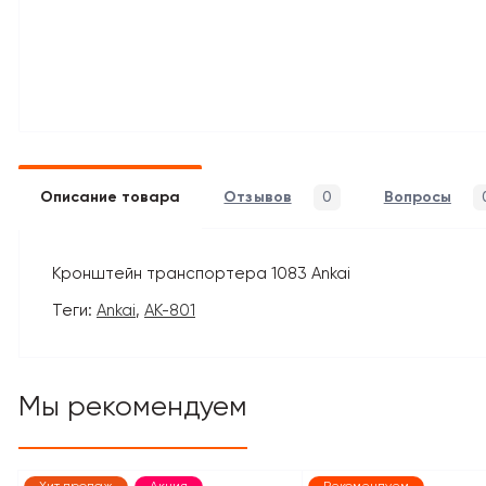
Описание товара
Отзывов
0
Вопросы
Кронштейн транспортера 1083 Ankai
Теги:
Ankai
,
AK-801
Мы рекомендуем