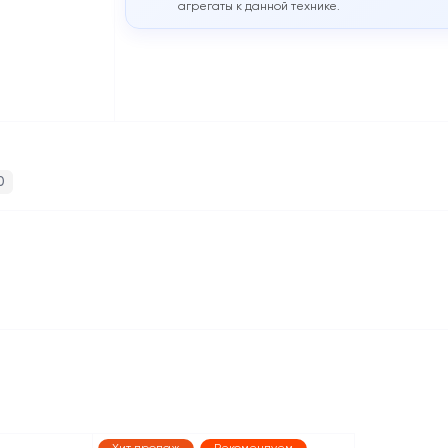
агрегаты к данной технике.
0