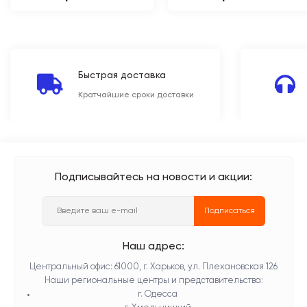
Быстрая доставка
Кратчайшие сроки доставки
Подписывайтесь на новости и акции:
Подписаться
Наш адрес:
Центральный офис: 61000, г. Харьков, ул. Плехановская 126
Наши региональные центры и представительства:
г. Одесса