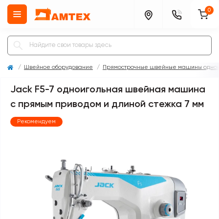
0
Швейное оборудование
Прямострочные швейные машины одно
Jack F5-7 одноигольная швейная машина
с прямым приводом и длиной стежка 7 мм
Рекомендуем