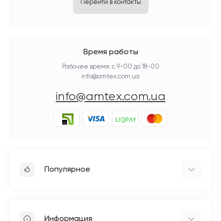
Перейти в контакты
Время работы
Рабочее время: с 9-00 до 18-00
info@amtex.com.ua
info@amtex.com.ua
Популярное
Гладильное оборудование
Бытовые швейные машинки
Информация