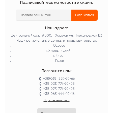
Подписывайтесь на новости и акции:
Подписаться
Наш адрес:
Центральный офис: 61000, г. Харьков, ул. Плехановская 126
Наши региональные центры и представительства:
г. Одесса
г. Хмельницкий
г. Киев
г. Львов
Позвоните нам:
+38(068) 329-79-66
+38(093) 774-70-05
+38(097) 774-70-05
+38(066) 444-10-16
Перезвоните мне