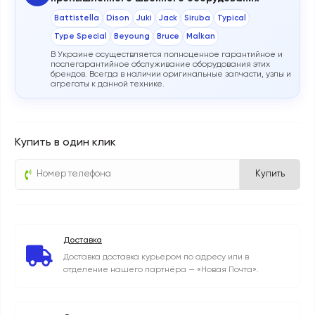
Battistella
Dison
Juki
Jack
Siruba
Typical
Type Special
Beyoung
Bruce
Malkan
В Украине осуществляется полноценное гарантийное и
послегарантийное обслуживание оборудования этих
брендов. Всегда в наличии оригинальные запчасти, узлы и
агрегаты к данной технике.
Купить в один клик
Купить
Доставка
Доставка доставка курьером по адресу или в
отделение нашего партнёра — «Новая Почта».