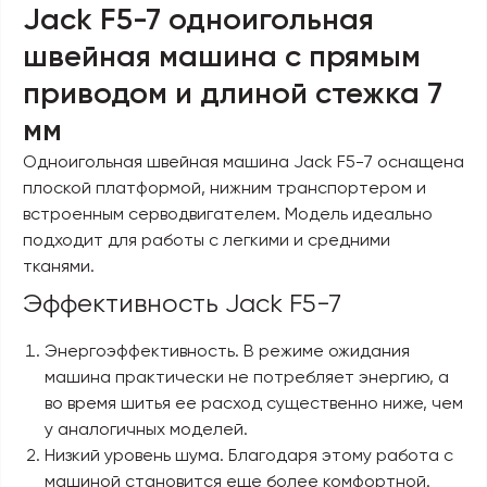
Jack F5-7 одноигольная
швейная машина с прямым
приводом и длиной стежка 7
мм
Одноигольная швейная машина Jack F5-7 оснащена
плоской платформой, нижним транспортером и
встроенным серводвигателем. Модель идеально
подходит для работы с легкими и средними
тканями.
Эффективность Jack F5-7
Энергоэффективность. В режиме ожидания
машина практически не потребляет энергию, а
во время шитья ее расход существенно ниже, чем
у аналогичных моделей.
Низкий уровень шума. Благодаря этому работа с
машиной становится еще более комфортной.