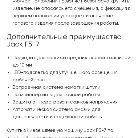
нижнем положении позволяет безопасно крутить
изделие, не опасаясь его смещения, а фиксация в
верхнем положении упрощает извлечение
готового изделия после завершения работы.
Дополнительные преимущества
Jack F5-7
Подходит для легких и средних тканей толщиной
до 10 мм
LED-подсветка для улучшенного освещения
рабочей зоны
Встроенная система намотки шпули
Позиционер иглы для точной работы
Защита от перегрева и скачков напряжения
Автоматическая система смазки для
долговечности и надежности работы.
Купить в Киеве
швейную машину Jack F5-
7 по