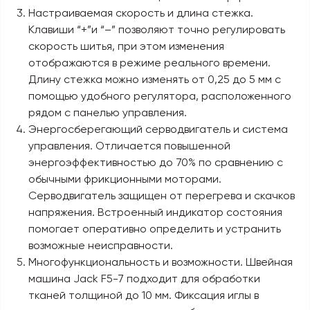
Настраиваемая скорость и длина стежка.
Клавиши “+”и “–” позволяют точно регулировать
скорость шитья, при этом изменения
отображаются в режиме реального времени.
Длину стежка можно изменять от 0,25 до 5 мм с
помощью удобного регулятора, расположенного
рядом с панелью управления.
Энергосберегающий серводвигатель и система
управления. Отличается повышенной
энергоэффективностью до 70% по сравнению с
обычными фрикционными моторами.
Серводвигатель защищен от перегрева и скачков
напряжения. Встроенный индикатор состояния
помогает оперативно определить и устранить
возможные неисправности.
Многофункциональность и возможности. Швейная
машина Jack F5-7 подходит для обработки
тканей толщиной до 10 мм. Фиксация иглы в