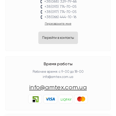
+38(068) 329-79-66
+38(093) 774-70-05
+38(097) 774-70-05
+38(066) 444-10-16
Перезвоните мне
Перейти в контакты
Время работы
Рабочее время: с 9-00 до 18-00
info@amtex.com.ua
info@amtex.com.ua