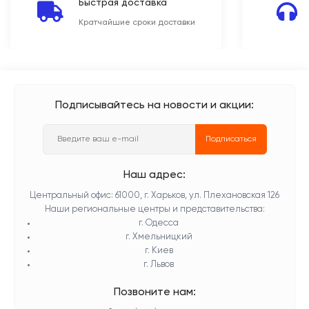
Быстрая доставка
Кратчайшие сроки доставки
Подписывайтесь на новости и акции:
Подписаться
Наш адрес:
Центральный офис: 61000, г. Харьков, ул. Плехановская 126
Наши региональные центры и представительства:
г. Одесса
г. Хмельницкий
г. Киев
г. Львов
Позвоните нам: