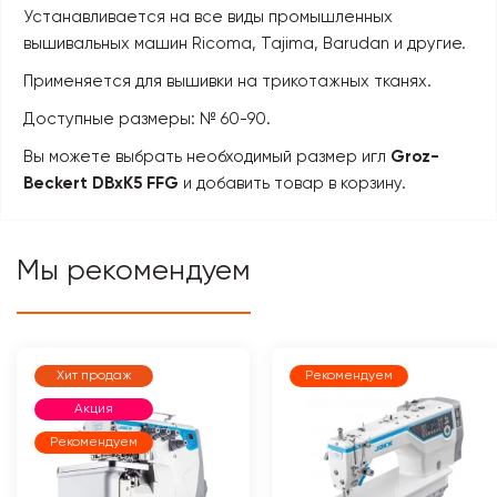
Устанавливается на все виды промышленных
вышивальных машин Ricoma, Tajima, Barudan и другие.
Применяется для вышивки на трикотажных тканях.
Доступные размеры: № 60-90.
Вы можете выбрать необходимый размер игл
Groz-
Beckert DBxK5 FFG
и добавить товар в корзину.
Мы рекомендуем
Хит продаж
Рекомендуем
Акция
Рекомендуем