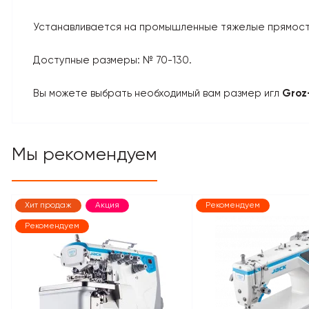
Устанавливается на промышленные тяжелые прямостр
Доступные размеры: № 70-130.
Вы можете выбрать необходимый вам размер игл
Groz
Мы рекомендуем
Хит продаж
Акция
Рекомендуем
Рекомендуем