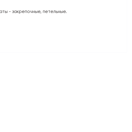
ты - закрепочные, петельные.