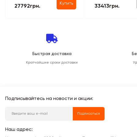
Купить
27792грн.
33413грн.
Быстрая доставка
Бе
Кратчайшие сроки доставки
У
Подписывайтесь на новости и акции:
Подписаться
Наш адрес: