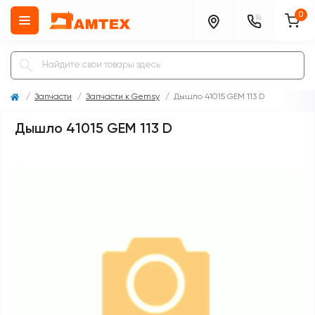
0
Запчасти
Запчасти к Gemsy
Дышло 41015 GEM 113 D
Дышло 41015 GEM 113 D