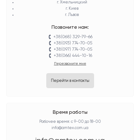
г. Хмельницкий
г. Киев
г. Львов
Позвоните нам:
+38(068) 329-79-66
+38(093) 774-70-05
+38(097) 774-70-05
+38(066) 444-10-16
Перезвоните мне
Перейти в контакты
Время работы
Рабочее время: с 9-00 до 18-00
info@amtex.com.ua