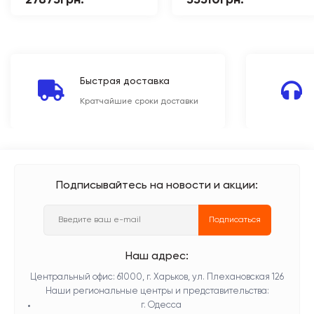
27873грн.
33510грн.
Быстрая доставка
Кратчайшие сроки доставки
Подписывайтесь на новости и акции:
Подписаться
Наш адрес:
Центральный офис: 61000, г. Харьков, ул. Плехановская 126
Наши региональные центры и представительства:
г. Одесса