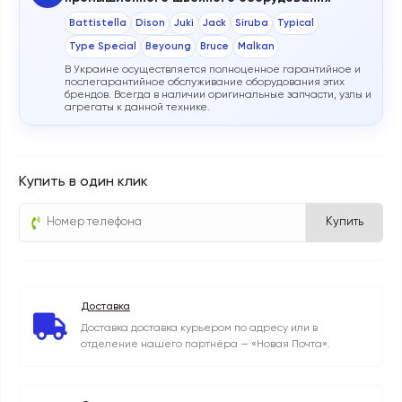
Battistella
Dison
Juki
Jack
Siruba
Typical
Type Special
Beyoung
Bruce
Malkan
В Украине осуществляется полноценное гарантийное и
послегарантийное обслуживание оборудования этих
брендов. Всегда в наличии оригинальные запчасти, узлы и
агрегаты к данной технике.
Купить в один клик
Купить
Доставка
Доставка доставка курьером по адресу или в
отделение нашего партнёра — «Новая Почта».