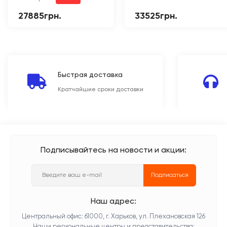
27885грн.
33525грн.
Быстрая доставка
Кратчайшие сроки доставки
Подписывайтесь на новости и акции:
Подписаться
Наш адрес:
Центральный офис: 61000, г. Харьков, ул. Плехановская 126
Наши региональные центры и представительства: