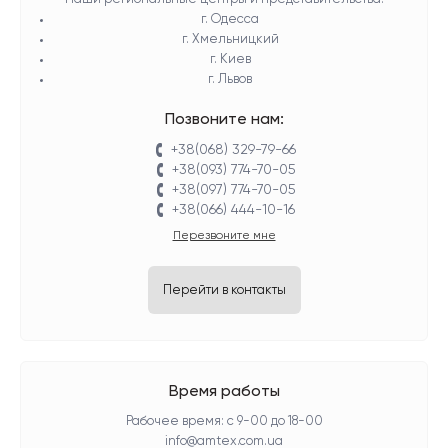
г. Одесса
г. Хмельницкий
г. Киев
г. Львов
Позвоните нам:
+38(068) 329-79-66
+38(093) 774-70-05
+38(097) 774-70-05
+38(066) 444-10-16
Перезвоните мне
Перейти в контакты
Время работы
Рабочее время: с 9-00 до 18-00
info@amtex.com.ua