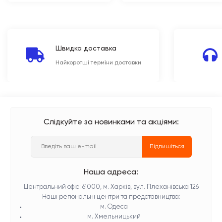
Швидка доставка
Найкоротші терміни доставки
Слідкуйте за новинками та акціями:
Підпишіться
Наша адреса:
Центральний офіс: 61000, м. Харків, вул. Плеханівська 126
Наші регіональні центри та представництва:
м. Одеса
м. Хмельницький