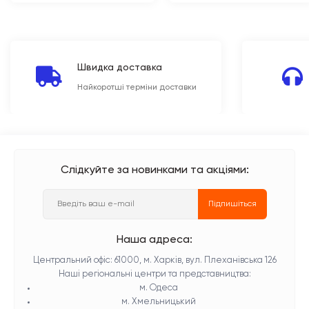
Швидка доставка
Найкоротші терміни доставки
Слідкуйте за новинками та акціями:
Підпишіться
Наша адреса:
Центральний офіс: 61000, м. Харків, вул. Плеханівська 126
Наші регіональні центри та представництва:
м. Одеса
м. Хмельницький