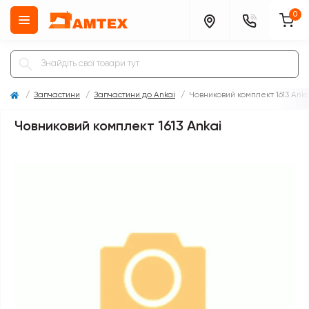
0
Запчастини
Запчастини до Ankai
Човниковий комплект 1613 Anka
Човниковий комплект 1613 Ankai