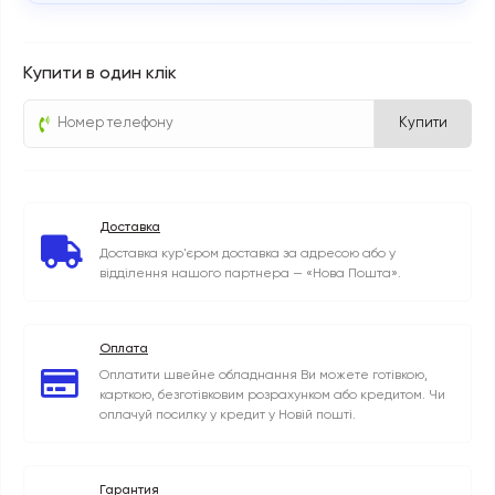
Купити в один клік
Купити
Доставка
Доставка кур'єром доставка за адресою або у
відділення нашого партнера — «Нова Пошта».
Оплата
Оплатити швейне обладнання Ви можете готівкою,
карткою, безготівковим розрахунком або кредитом. Чи
оплачуй посилку у кредит у Новій пошті.
Гарантия