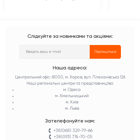
Слідкуйте за новинками та акціями:
Підпишіться
Наша адреса:
Центральний офіс: 61000, м. Харків, вул. Плеханівська 126
Наші регіональні центри та представництва:
м. Одеса
м. Хмельницький
м. Київ
м. Львів
Зателефонуйте нам:
+38(068) 329-79-66
+38(093) 774-70-05