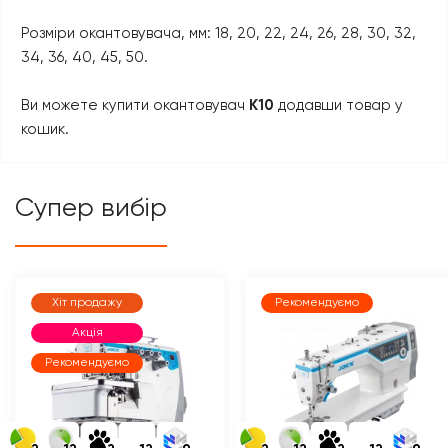
Розміри окантовувача, мм: 18, 20, 22, 24, 26, 28, 30, 32,
34, 36, 40, 45, 50.
Ви можете купити окантовувач
K10
додавши товар у
кошик.
Супер вибір
Хіт продажу
Рекомендуємо
Акція
Рекомендуємо