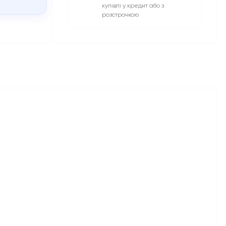
купівлі у кредит або з
розстрочкою