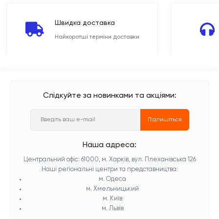
Швидка доставка
Найкоротші терміни доставки
Слідкуйте за новинками та акціями:
Підпишіться
Наша адреса:
Центральний офіс: 61000, м. Харків, вул. Плеханівська 126
Наші регіональні центри та представництва:
м. Одеса
м. Хмельницький
м. Київ
м. Львів