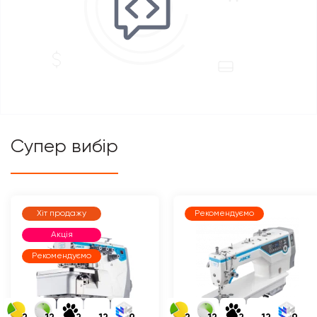
Супер вибір
Хіт продажу
Рекомендуємо
Акція
Рекомендуємо