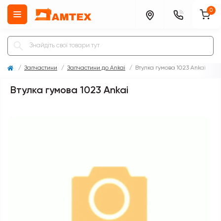
0
Запчастини
Запчастини до Ankai
Втулка гумова 1023 Ankai
Втулка гумова 1023 Ankai