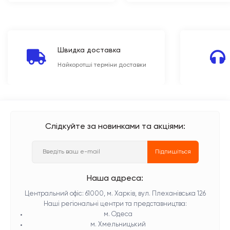
Швидка доставка
Найкоротші терміни доставки
Слідкуйте за новинками та акціями:
Підпишіться
Наша адреса:
Центральний офіс: 61000, м. Харків, вул. Плеханівська 126
Наші регіональні центри та представництва:
м. Одеса
м. Хмельницький