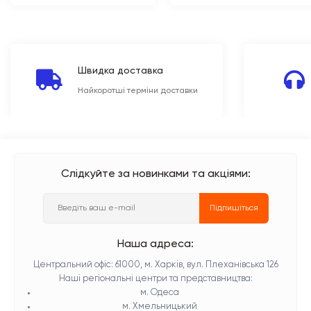
Швидка доставка
Найкоротші терміни доставки
Слідкуйте за новинками та акціями:
Підпишіться
Наша адреса:
Центральний офіс: 61000, м. Харків, вул. Плеханівська 126
Наші регіональні центри та представництва:
м. Одеса
м. Хмельницький