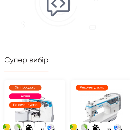
Супер вибір
Хіт продажу
Рекомендуємо
Акція
Рекомендуємо