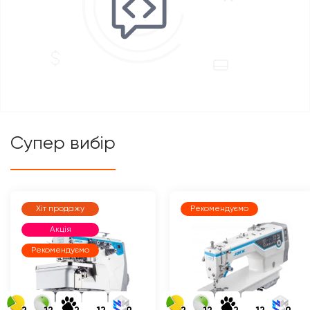
Супер вибір
Хіт продажу
Рекомендуємо
Акція
Рекомендуємо