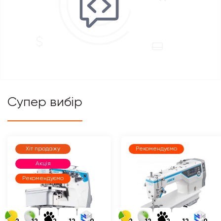
Супер вибір
Хіт продажу
Рекомендуємо
Акція
Рекомендуємо