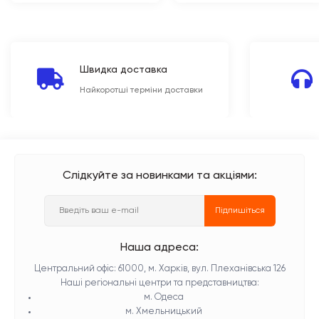
Швидка доставка
Найкоротші терміни доставки
Слідкуйте за новинками та акціями:
Підпишіться
Наша адреса:
Центральний офіс: 61000, м. Харків, вул. Плеханівська 126
Наші регіональні центри та представництва:
м. Одеса
м. Хмельницький