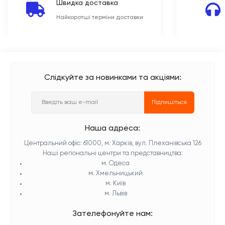
Швидка доставка
Найкоротші терміни доставки
Слідкуйте за новинками та акціями:
Підпишіться
Наша адреса:
Центральний офіс: 61000, м. Харків, вул. Плеханівська 126
Наші регіональні центри та представництва:
м. Одеса
м. Хмельницький
м. Київ
м. Львів
Зателефонуйте нам: