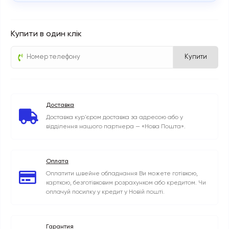
Купити в один клік
Купити
Доставка
Доставка кур'єром доставка за адресою або у
відділення нашого партнера — «Нова Пошта».
Оплата
Оплатити швейне обладнання Ви можете готівкою,
карткою, безготівковим розрахунком або кредитом. Чи
оплачуй посилку у кредит у Новій пошті.
Гарантия