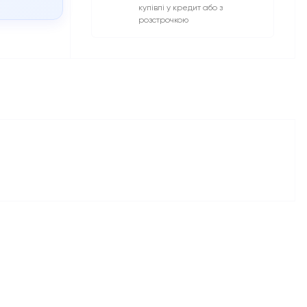
купівлі у кредит або з
розстрочкою